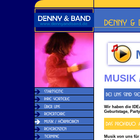
MUSIK
Wir haben die IDE
Geburtstage, Party
Musik von uns für 