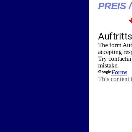
PREIS 