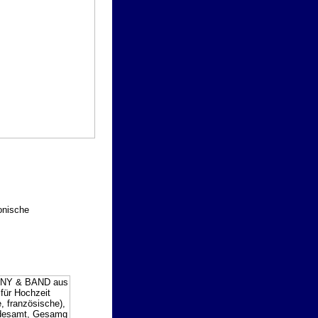
onische