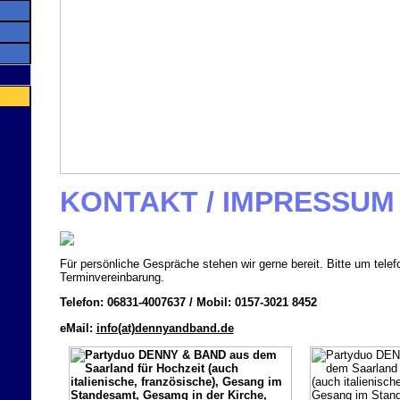
KONTAKT / IMPRESSUM
Für persönliche Gespräche stehen wir gerne bereit. Bitte um telef
Terminvereinbarung.
Telefon:
06831-4007637 / Mobil: 0157-3021 8452
eMail:
info(at)dennyandband.de