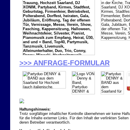
>>> ANFRAGE-FORMULAR
Haftungshinweis:
Trotz sorgfältiger inhaltlicher Kontrolle übernehmen wir keine Haft
für die Inhalte externer Links. Für den Inhalt der verlinkten Seiten
deren Betreiber verantwortlich.